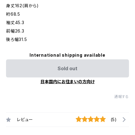
身丈162(肩から)
裄68.5
袖丈45.3
前幅26.3
後ろ幅31.5
International shipping available
Sold out
日本国内にお住まいの方向け
通報する
レビュー
(5)