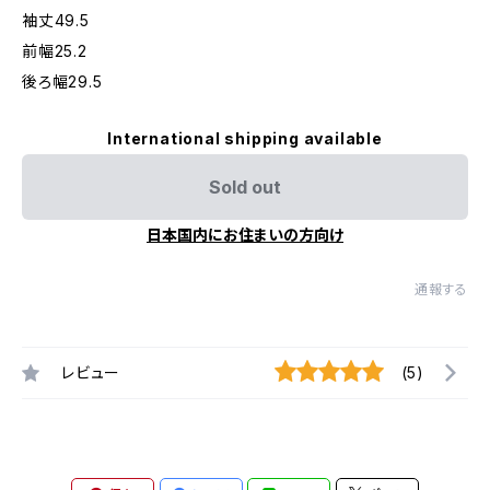
袖丈49.5
前幅25.2
後ろ幅29.5
International shipping available
Sold out
日本国内にお住まいの方向け
通報する
レビュー
(5)