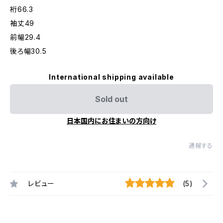
裄66.3
袖丈49
前幅29.4
後ろ幅30.5
International shipping available
Sold out
日本国内にお住まいの方向け
通報する
レビュー
(5)