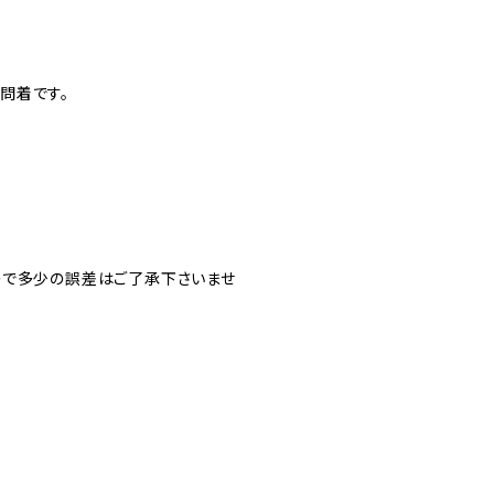
問着です。
ので多少の誤差はご了承下さいませ