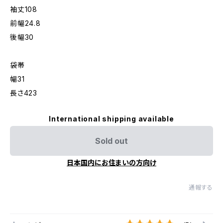
袖丈108
前幅24.8
後幅30
袋帯
幅31
長さ423
International shipping available
Sold out
日本国内にお住まいの方向け
通報する