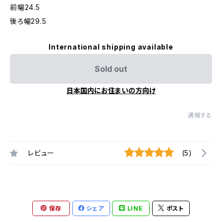
前幅24.5
後ろ幅29.5
International shipping available
Sold out
日本国内にお住まいの方向け
通報する
レビュー
(5)
保存
シェア
LINE
ポスト