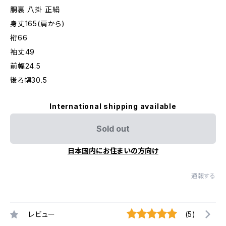
胴裏 八掛 正絹
身丈165(肩から)
裄66
袖丈49
前幅24.5
後ろ幅30.5
International shipping available
Sold out
日本国内にお住まいの方向け
通報する
レビュー
(5)