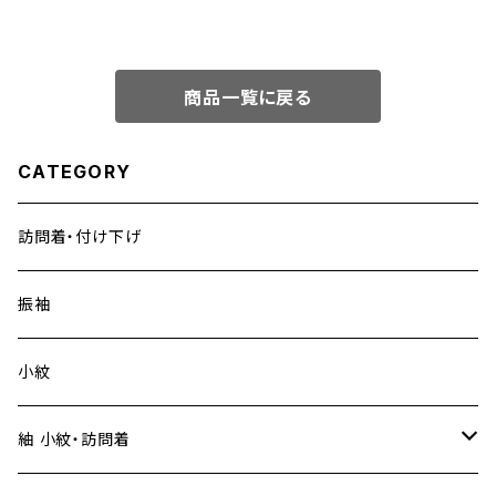
商品一覧に戻る
CATEGORY
訪問着・付け下げ
振袖
小紋
紬 小紋・訪問着