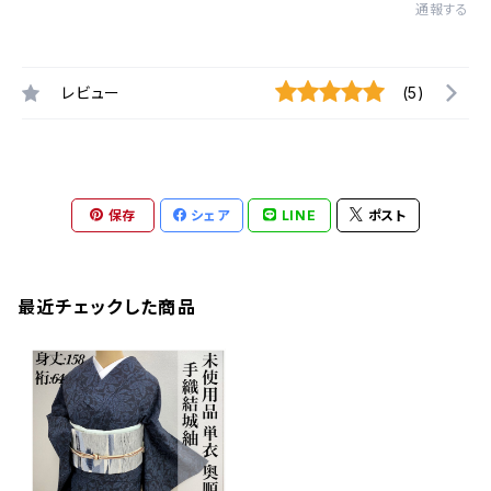
通報する
レビュー
(5)
保存
シェア
LINE
ポスト
最近チェックした商品