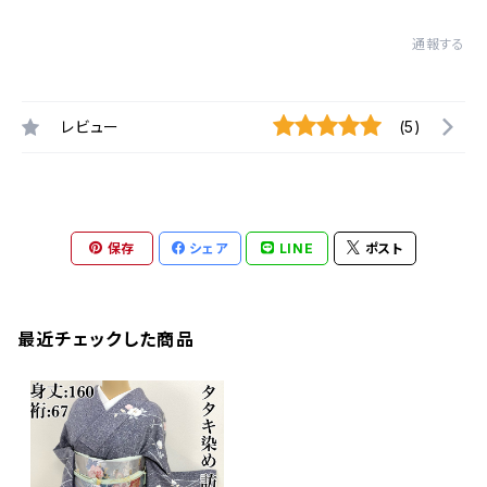
通報する
レビュー
(5)
保存
シェア
LINE
ポスト
最近チェックした商品