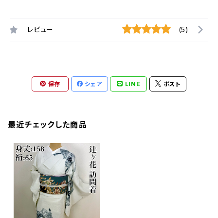
レビュー
(5)
保存
シェア
LINE
ポスト
最近チェックした商品