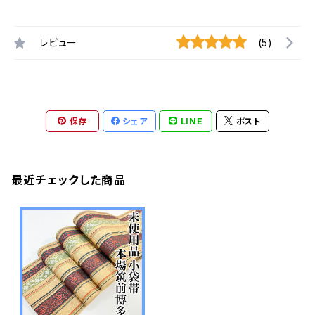
レビュー
(5)
保存
シェア
LINE
ポスト
最近チェックした商品