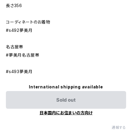
長さ356
コーディネートのお着物
#s492夢美月
名古屋帯
#夢美月名古屋帯
#s493夢美月
International shipping available
Sold out
日本国内にお住まいの方向け
通報する