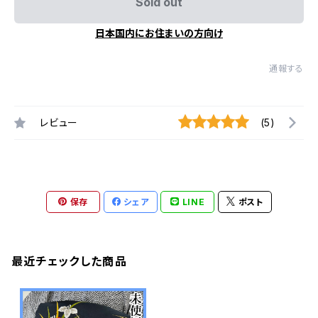
Sold out
日本国内にお住まいの方向け
通報する
レビュー
(5)
保存
シェア
LINE
ポスト
最近チェックした商品