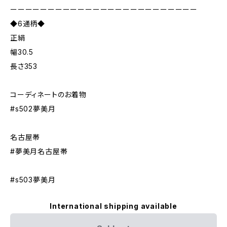
ーーーーーーーーーーーーーーーーーーーーーーーーー
◆6通柄◆
正絹
幅30.5
長さ353
コーディネートのお着物
#s502夢美月
名古屋帯
#夢美月名古屋帯
#s503夢美月
International shipping available