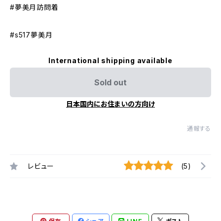
#夢美月訪問着
#s517夢美月
International shipping available
Sold out
日本国内にお住まいの方向け
通報する
レビュー
(5)