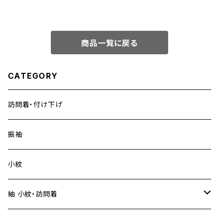
商品一覧に戻る
CATEGORY
訪問着・付け下げ
振袖
小紋
紬 小紋・訪問着