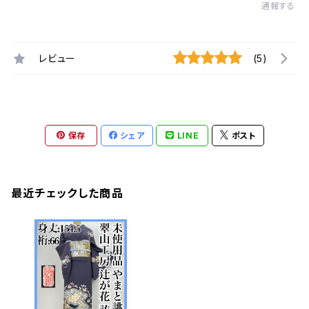
通報する
レビュー
(5)
保存
シェア
LINE
ポスト
最近チェックした商品