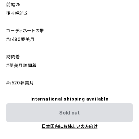
前幅25
後ろ幅31.2
コーディネートの帯
#s480夢美月
訪問着
#夢美月訪問着
#s520夢美月
International shipping available
Sold out
日本国内にお住まいの方向け