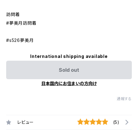
訪問着
#夢美月訪問着
#s526夢美月
International shipping available
Sold out
日本国内にお住まいの方向け
通報する
レビュー
(5)