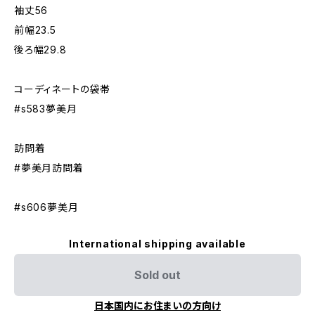
袖丈56
前幅23.5
後ろ幅29.8
コーディネートの袋帯
#s583夢美月
訪問着
#夢美月訪問着
#s606夢美月
International shipping available
Sold out
日本国内にお住まいの方向け