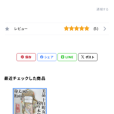
通報する
レビュー
(5)
保存
シェア
LINE
ポスト
最近チェックした商品