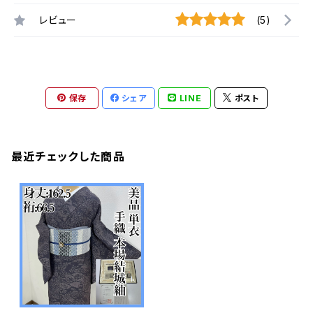
レビュー
(5)
保存
シェア
LINE
ポスト
最近チェックした商品