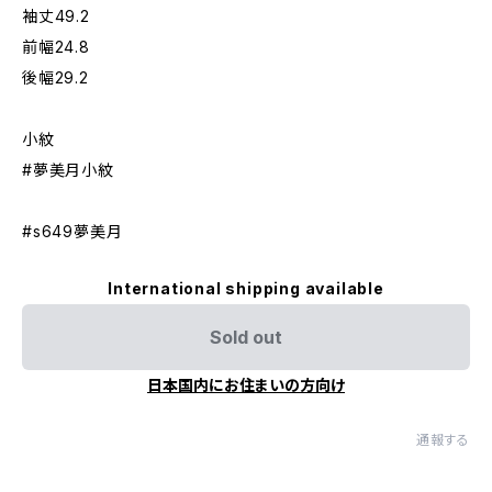
袖丈49.2
前幅24.8
後幅29.2
小紋
#夢美月小紋
#s649夢美月
International shipping available
Sold out
日本国内にお住まいの方向け
通報する