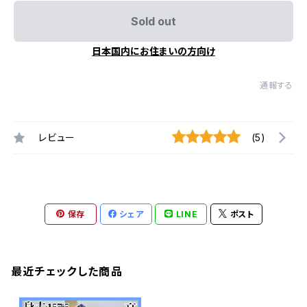
Sold out
日本国内にお住まいの方向け
通報する
レビュー
(5)
保存
シェア
LINE
ポスト
最近チェックした商品