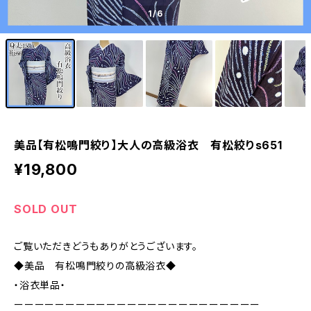
1
/6
美品【有松鳴門絞り】大人の高級浴衣 有松絞りs651
¥19,800
SOLD OUT
ご覧いただきどうもありがとうございます。
◆美品 有松鳴門絞りの高級浴衣◆
・浴衣単品・
ーーーーーーーーーーーーーーーーーーーーーーーー