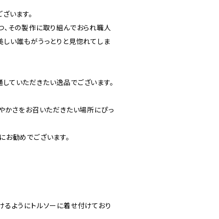
ざいます。
つ、その製作に取り組んでおられ職人
美しい誰もがうっとりと見惚れてしま
していただきたい逸品でございます。
華やかさをお召いただきたい場所にぴっ
にお勧めでございます。
けるようにトルソーに着せ付けており