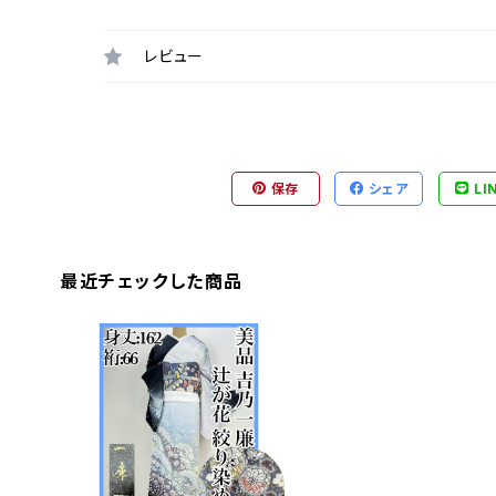
レビュー
保存
シェア
LI
最近チェックした商品