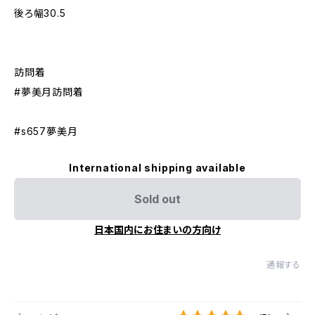
後ろ幅30.5
訪問着
#夢美月訪問着
#s657夢美月
International shipping available
Sold out
日本国内にお住まいの方向け
通報する