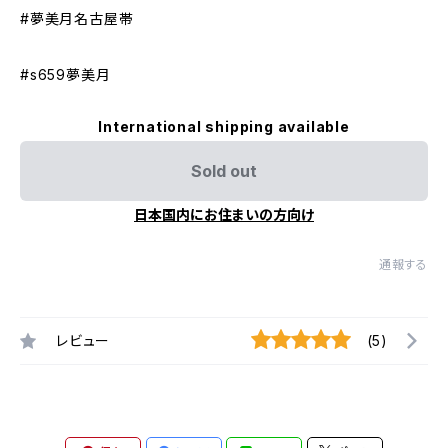
#夢美月名古屋帯
#s659夢美月
International shipping available
Sold out
日本国内にお住まいの方向け
通報する
レビュー
(5)