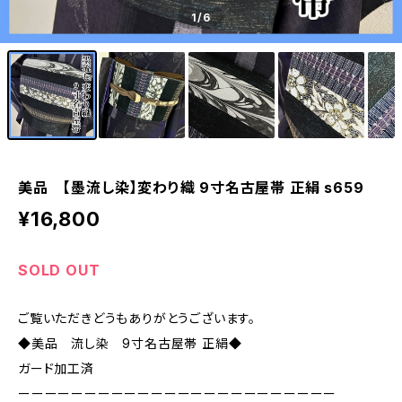
1
/6
美品 【墨流し染】変わり織 9寸名古屋帯 正絹 s659
¥16,800
SOLD OUT
ご覧いただきどうもありがとうございます。
◆美品 流し染 9寸名古屋帯 正絹◆
ガード加工済
ーーーーーーーーーーーーーーーーーーーーーーーー