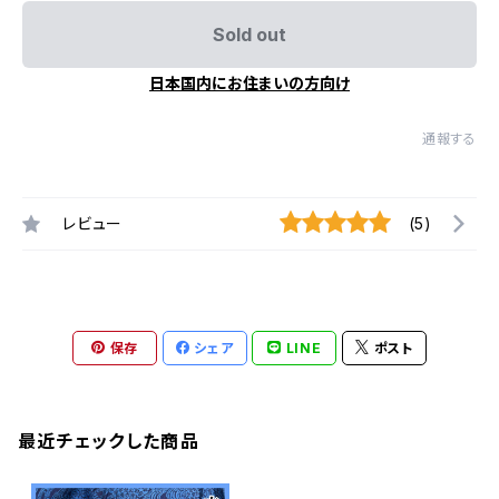
Sold out
日本国内にお住まいの方向け
通報する
レビュー
(5)
保存
シェア
LINE
ポスト
最近チェックした商品