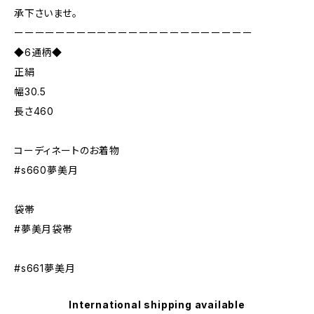
承下さいませ。
ーーーーーーーーーーーーーーーーーーーーーーー
◆6通柄◆
正絹
幅30.5
長さ460
コーディネートのお着物
#s660夢美月
袋帯
#夢美月袋帯
#s661夢美月
International shipping available