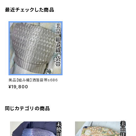
最近チェックした商品
美品【組み織】洒落袋帯s686
¥19,800
同じカテゴリの商品