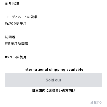
後ろ幅29
コーディネートの袋帯
#s709夢美月
訪問着
#夢美月訪問着
#s708夢美月
International shipping available
Sold out
日本国内にお住まいの方向け
通報する