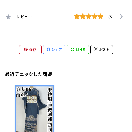
レビュー
(5)
保存
シェア
LINE
ポスト
最近チェックした商品