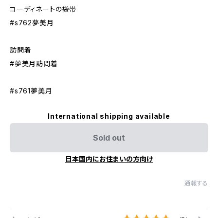
コーディネートの袋帯
#s762夢美月
訪問着
#夢美月訪問着
#s761夢美月
International shipping available
Sold out
日本国内にお住まいの方向け
通報する